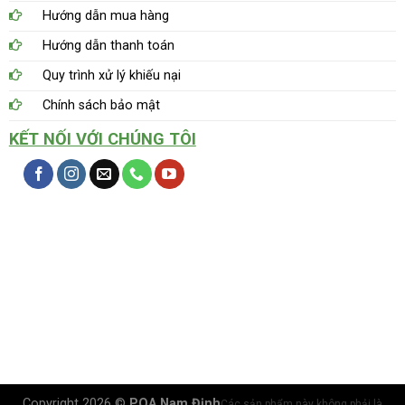
Hướng dẫn mua hàng
Hướng dẫn thanh toán
Quy trình xử lý khiếu nại
Chính sách bảo mật
KẾT NỐI VỚI CHÚNG TÔI
Copyright 2026 ©
PQA Nam Định
Các sản phẩm này không phải là