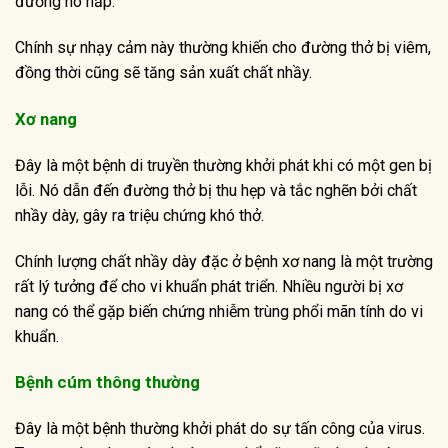
đường hô hấp.
Chính sự nhạy cảm này thường khiến cho đường thở bị viêm,
đồng thời cũng sẽ tăng sản xuất chất nhầy.
Xơ nang
Đây là một bệnh di truyền thường khởi phát khi có một gen bị
lỗi. Nó dẫn đến đường thở bị thu hẹp và tắc nghẽn bởi chất
nhầy dày, gây ra triệu chứng khó thở.
Chính lượng chất nhầy dày đặc ở bệnh xơ nang là một trường
rất lý tưởng để cho vi khuẩn phát triển. Nhiều người bị xơ
nang có thể gặp biến chứng nhiễm trùng phổi mãn tính do vi
khuẩn.
Bệnh cúm thông thường
Đây là một bệnh thường khởi phát do sự tấn công của virus.