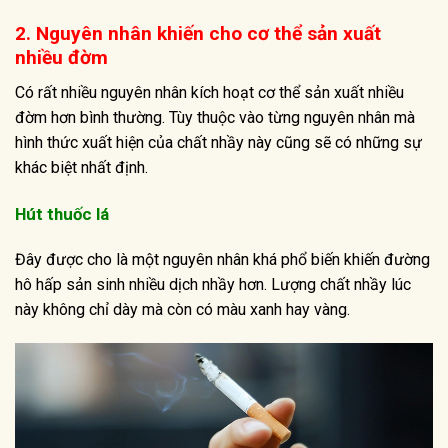
2. Nguyên nhân khiến cho cơ thể sản xuất
nhiều đờm
Có rất nhiều nguyên nhân kích hoạt cơ thể sản xuất nhiều
đờm hơn bình thường. Tùy thuộc vào từng nguyên nhân mà
hình thức xuất hiện của chất nhầy này cũng sẽ có những sự
khác biệt nhất định.
Hút thuốc lá
Đây được cho là một nguyên nhân khá phổ biến khiến đường
hô hấp sản sinh nhiều dịch nhầy hơn. Lượng chất nhầy lúc
này không chỉ dày mà còn có màu xanh hay vàng.