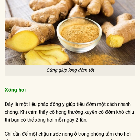
Gừng giúp long đờm tốt
Xông hơi
Đây là một liệu pháp đông y giúp tiêu đờm một cách nhanh
chóng. Khi cảm thấy cổ họng thường xuyên có đờm khó chịu
thì bạn có thể xông hơi mỗi ngày 2 lần.
Chỉ cần để một chậu nước nóng ở trong phòng tắm cho hơi