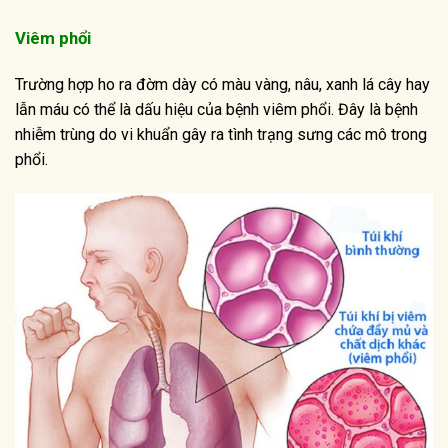
Viêm phổi
Trường hợp ho ra đờm dày có màu vàng, nâu, xanh lá cây hay
lẫn máu có thể là dấu hiệu của bệnh viêm phổi. Đây là bệnh
nhiễm trùng do vi khuẩn gây ra tình trạng sưng các mô trong
phổi.