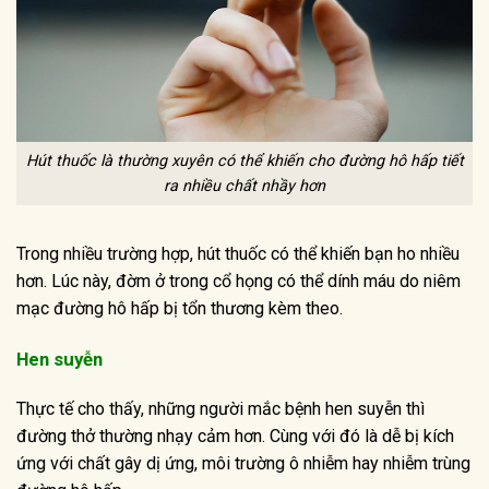
Hút thuốc là thường xuyên có thể khiến cho đường hô hấp tiết
ra nhiều chất nhầy hơn
Trong nhiều trường hợp, hút thuốc có thể khiến bạn ho nhiều
hơn. Lúc này, đờm ở trong cổ họng có thể dính máu do niêm
mạc đường hô hấp bị tổn thương kèm theo.
Hen suyễn
Thực tế cho thấy, những người mắc bệnh hen suyễn thì
đường thở thường nhạy cảm hơn. Cùng với đó là dễ bị kích
ứng với chất gây dị ứng, môi trường ô nhiễm hay nhiễm trùng