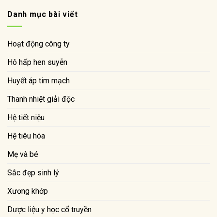
Danh mục bài viết
Hoạt động công ty
Hô hấp hen suyễn
Huyết áp tim mạch
Thanh nhiệt giải độc
Hệ tiết niệu
Hệ tiêu hóa
Mẹ và bé
Sắc đẹp sinh lý
Xương khớp
Dược liệu y học cổ truyền