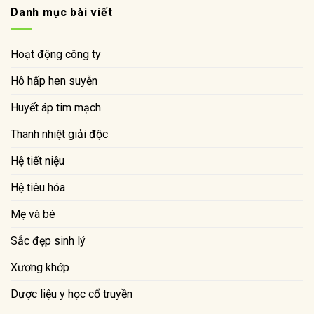
Danh mục bài viết
Hoạt động công ty
Hô hấp hen suyễn
Huyết áp tim mạch
Thanh nhiệt giải độc
Hệ tiết niệu
Hệ tiêu hóa
Mẹ và bé
Sắc đẹp sinh lý
Xương khớp
Dược liệu y học cổ truyền