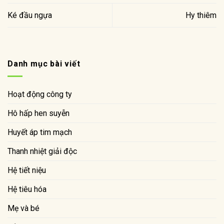
Ké đầu ngựa
Hy thiêm
Danh mục bài viết
Hoạt động công ty
Hô hấp hen suyễn
Huyết áp tim mạch
Thanh nhiệt giải độc
Hệ tiết niệu
Hệ tiêu hóa
Mẹ và bé