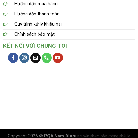
Hướng dẫn mua hàng
Hướng dẫn thanh toán
Quy trình xử lý khiếu nại
Chính sách bảo mật
KẾT NỐI VỚI CHÚNG TÔI
Copyright 2026 ©
PQA Nam Định
Các sản phẩm này không phải là