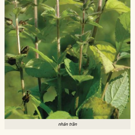
nhân trần