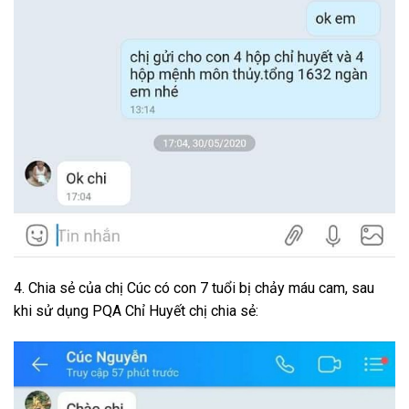
4. Chia sẻ của chị Cúc có con 7 tuổi bị chảy máu cam, sau
khi sử dụng PQA Chỉ Huyết chị chia sẻ: