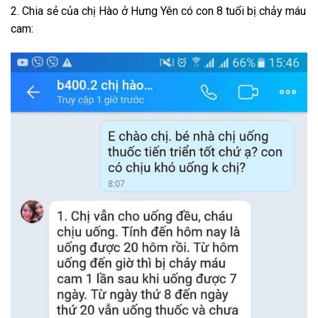
2. Chia sẻ của chị Hào ở Hưng Yên có con 8 tuổi bị chảy máu
cam: