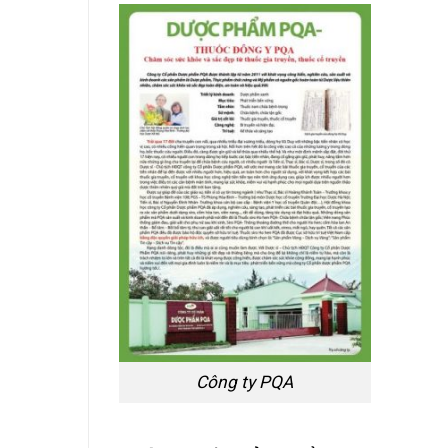
Công ty PQA