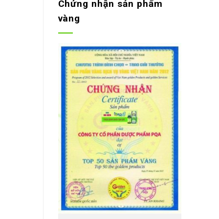
Chứng nhận sản phẩm
vàng