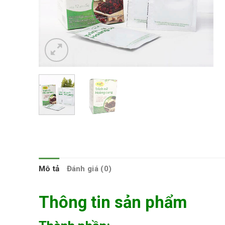
Mô tả
Đánh giá (0)
Thông tin sản phẩm