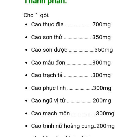
Thành phần:
Cho 1 gói.
Cao thục địa ………………… 700mg
Cao sơn thử …………………. 350mg
Cao sơn dược …………………350mg
Cao mẫu đơn …………………300mg
Cao trạch tả ………………… .300mg
Cao phục linh …………………300mg
Cao ngũ vị tử …………………200mg
Cao mạch môn ……………. …300mg
Cao trinh nữ hoàng cung..200mg