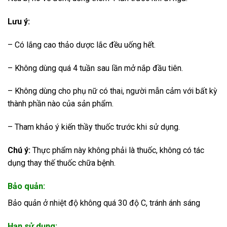
Lưu ý:
– Có lắng cao thảo dược lắc đều uống hết.
– Không dùng quá 4 tuần sau lần mở nắp đầu tiên.
– Không dùng cho phụ nữ có thai, người mẫn cảm với bất kỳ
thành phần nào của sản phẩm.
– Tham khảo ý kiến thầy thuốc trước khi sử dụng.
Chú ý:
Thực phẩm này không phải là thuốc, không có tác
dụng thay thế thuốc chữa bệnh.
Bảo quản:
Bảo quản ở nhiệt độ không quá 30 độ C, tránh ánh sáng
Hạn sử dụng: