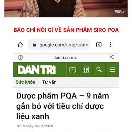
BÁO CHÍ NÓI GÌ VỀ SẢN PHẨM SIRO PQA