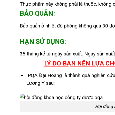
Thực phẩm này không phải là thuốc, không c
BẢO QUẢN:
Bảo quản ở nhiệt độ phòng không quá 30 độ 
HẠN SỬ DỤNG:
36 tháng kể từ ngày sản xuất. Ngày sản xuất 
LÝ DO BẠN NÊN LỰA CH
PQA Đại Hoàng là thành quả nghiên cứu c
Lương Y sau:
Hội đồng 