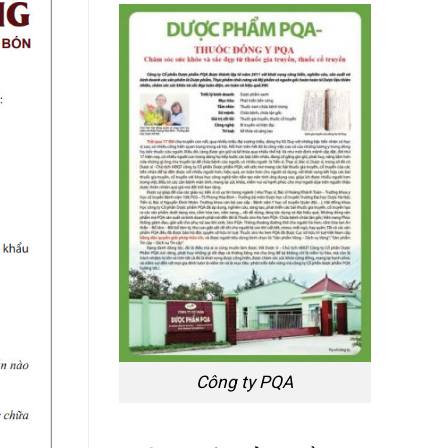
Công ty PQA