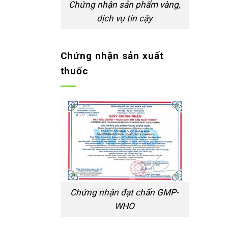
Chứng nhận sản phẩm vàng,
dịch vụ tin cậy
Chứng nhận sản xuất
thuốc
Chứng nhận đạt chẩn GMP-
WHO