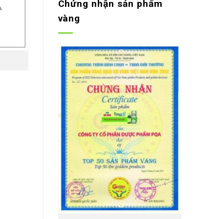
Chứng nhận sản phẩm
vàng