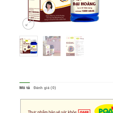
Mô tả
Đánh giá (0)