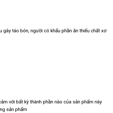
au gây táo bón, người có khẩu phần ăn thiếu chất xơ
cảm với bất kỳ thành phần nào của sản phẩm này
dụng sản phẩm