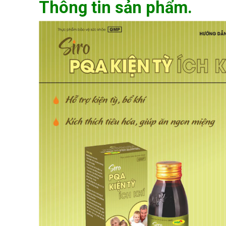
Thông tin sản phẩm.