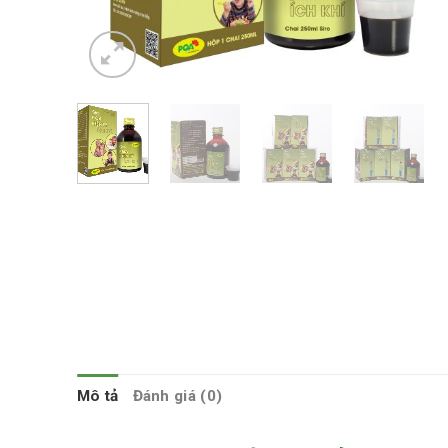
Mô tả
Đánh giá (0)