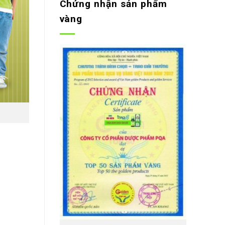
Chứng nhận sản phẩm
vàng