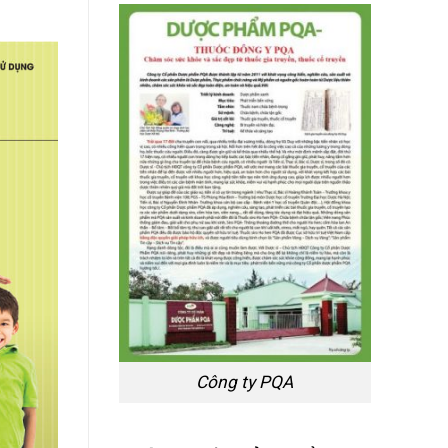
Công ty PQA