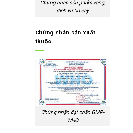
Chứng nhận sản phẩm vàng,
dịch vụ tin cậy
Chứng nhận sản xuất
thuốc
Chứng nhận đạt chẩn GMP-
WHO