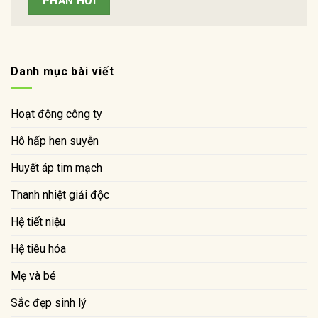
Danh mục bài viết
Hoạt động công ty
Hô hấp hen suyễn
Huyết áp tim mạch
Thanh nhiệt giải độc
Hệ tiết niệu
Hệ tiêu hóa
Mẹ và bé
Sắc đẹp sinh lý