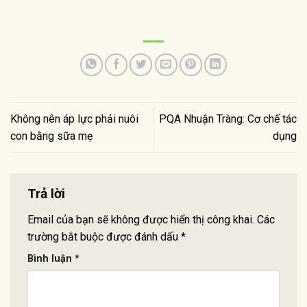
Không nên áp lực phải nuôi
PQA Nhuận Tràng: Cơ chế tác
con bằng sữa mẹ
dụng
Trả lời
Email của bạn sẽ không được hiển thị công khai.
Các
trường bắt buộc được đánh dấu
*
Bình luận
*