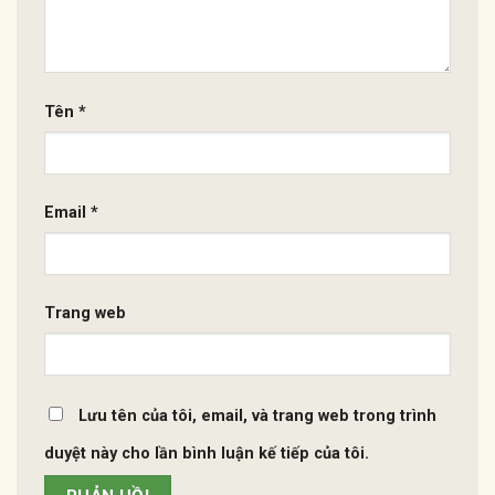
Tên
*
Email
*
Trang web
Lưu tên của tôi, email, và trang web trong trình
duyệt này cho lần bình luận kế tiếp của tôi.